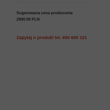
Sugerowana cena producenta
2990.00 PLN
Zapytaj o produkt tel. 600 600 121